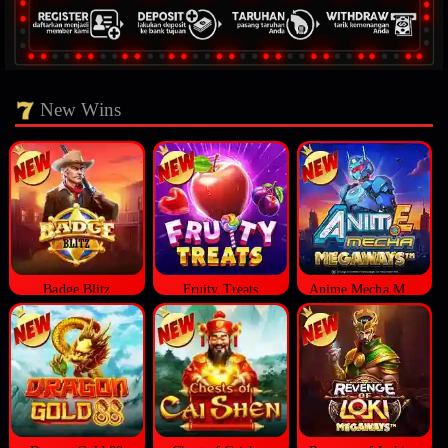
New Wins
Badge Blitz
Fruity Treats
Anime Mecha Megaways