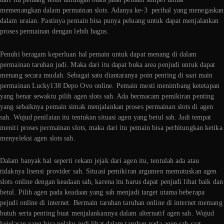
memenangkan dalam permainan slots. Adanya ke-3 perihal yang menegaskan
dalam uraian. Pastinya pemain bisa punya peluang untuk dapat menjalankan
proses permainan dengan lebih bagus.
Penuhi beragam keperluan hal pemain untuk dapat menang di dalam
permainan taruhan judi. Maka dari itu dapat buka area penjudi untuk dapat
menang secara mudah. Sebagai satu diantaranya poin penting di saat main
permainan Lucky138 Depo Ovo online. Pemain mesti menimbang ketetapan
yang benar sewaktu pilih agen slots sah. Ada bermacam pemikiran penting
yang sebaiknya pemain simak menjalankan proses permainan slots di agen
sah. Wujud penilaian itu tentukan situasi agen yang betul sah. Jadi tempat
meniti proses permainan slots, maka dari itu pemain bisa perhitungkan ketika
menyeleksi agen slots sah.
Dalam banyak hal seperti rekam jejak dari agen itu, tentulah ada atau
tidaknya lisensi provider sah. Situasi pemikiran argumen memutuskan agen
slots online dengan keadaan sah, karena itu harus dapat penjudi lihat baik dan
betul. Pilih agen pada keadaan yang sah menjadi target utama beberapa
pejudi online di internet. Bermain taruhan taruhan online di internet memang
butuh serta penting buat menjalankannya dalam alternatif agen sah. Wujud
kejelasan yang bisa pelaku judi lihat dalam taruhan pada agen sah saat